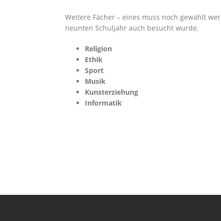
Weitere Fächer – eines muss noch gewählt werd
neunten Schuljahr auch besucht wurde.
Religion
Ethik
Sport
Musik
Kunsterziehung
Informatik