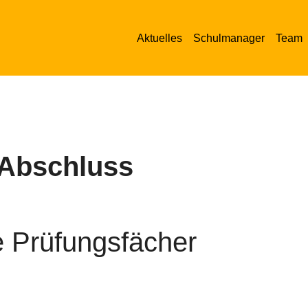
Aktuelles
Schulmanager
Team
 Abschluss
e Prüfungsfächer