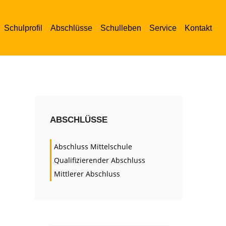
Schulprofil
Abschlüsse
Schulleben
Service
Kontakt
ABSCHLÜSSE
Abschluss Mittelschule
Qualifizierender Abschluss
Mittlerer Abschluss