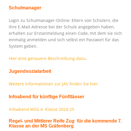
Schulmanager
Login zu Schulmanager-Online: Eltern von Schülern, die
ihre E-Mail-Adresse bei der Schule angegeben haben,
erhalten zur Erstanmeldung einen Code, mit dem sie sich
einmalig anmelden und sich selbst ein Passwort für das
System geben.
Hier eine genauere Beschreibung dazu
.
Jugendsozialarbeit
Weitere Informationen zur JAS finden Sie hier
Infoabend für künftige Fünftlässer
Infoabend MSG 4. Klasse 2024-25
Regel- und Mittlerer Reife Zug für die kommende 7.
Klasse an der MS Gräfenberg