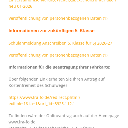
neu 01-2026
Veröffentlichung von personenbezogenen Daten (1)
Informationen zur zukünftigen 5. Klasse
Schulanmeldung Anschreiben 5. Klasse für SJ 2026-27
Veröffentlichung von personenbezogenen Daten (1)
Informationen für die Beantragung Ihrer Fahrkarte:
Über folgenden Link erhalten Sie Ihren Antrag auf
Kostenfreiheit des Schulweges.
https://www.lra-fo.de/redirect.phtml?
extlink=1&La=1&url_fid=3925.112.1
Zu finden wäre der Onlineantrag auch auf der Homepage
www.lra-fo.de