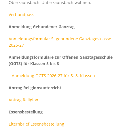
Oberzaunsbach, Unterzaunsbach wohnen.
Verbundpass
Anmeldung Gebundener Ganztag
Anmeldungsformular 5. gebundene Ganztagesklasse
2026-27
Anmeldungsformulare zur Offenen Ganztagesschule
(OGTS) für Klassen 5 bis 8
– Anmeldung OGTS 2026-27 für 5.-8. Klassen
Antrag Religionsunterricht
Antrag Religion
Essensbestellung
Elternbrief Essensbestellung