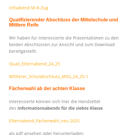
Infoabend M-R-Zug
Qualifizierender Abschluss der Mittelschule und
Mittlere Reife
Wir haben für Interessierte die Präsentationen zu den
beiden Abschlüssen zur Ansicht und zum Download
bereitgestellt.
Quali_Elternabend_24_25
Mittlerer_Schulabschluss_MSG_24_25-1
Fächerwahl ab der achten Klasse
Interessierte können sich hier die Handzettel
des
Informationsabends für die siebte Klasse
Elternabend_Fächerwahl_neu 2025
als pdf ansehen oder herunterladen: