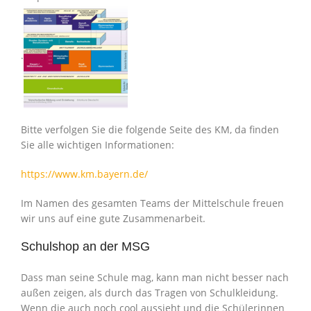
.
Bitte verfolgen Sie die folgende Seite des KM, da finden
Sie alle wichtigen Informationen:
https://www.km.bayern.de/
Im Namen des gesamten Teams der Mittelschule freuen
wir uns auf eine gute Zusammenarbeit.
Schulshop an der MSG
Dass man seine Schule mag, kann man nicht besser nach
außen zeigen, als durch das Tragen von Schulkleidung.
Wenn die auch noch cool aussieht und die Schülerinnen